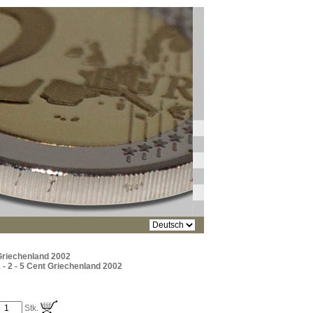
Griechenland 2002
 - 2 - 5 Cent Griechenland 2002
Stk.