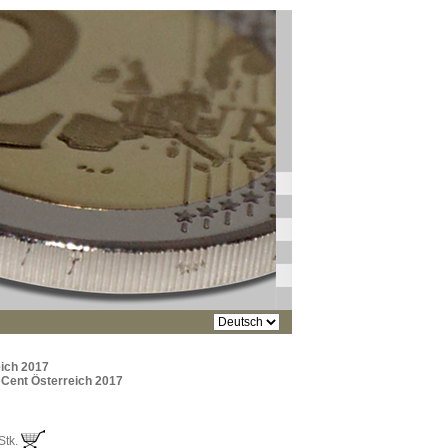
ich 2017
 5 Cent Österreich 2017
Stk.