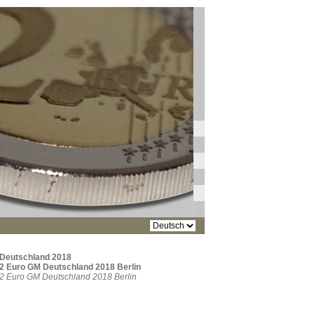
Deutschland 2018
2 Euro GM Deutschland 2018 Berlin
2 Euro GM Deutschland 2018 Berlin