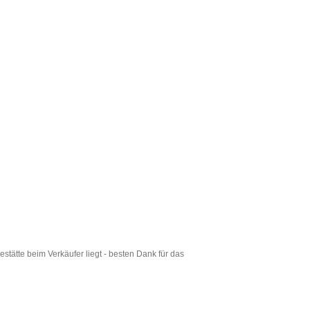
tätte beim Verkäufer liegt - besten Dank für das