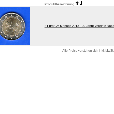
Produktbezeichnung
2 Euro GM Monaco 2013 - 20 Jahre Vereinte Nati
Alle Preise verstehen sich inkl. MwSt.